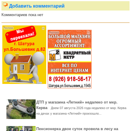
Добавить комментарий
Комментариев пока нет
ДТП у магазина «Летний» недалеко от мкр.
Керва
Днем 07 августа 2026 года недалеко от мкр. Керва
на дачах у магазина «Летний» произошло...
Пенсионерка двое суток провела в лесу на