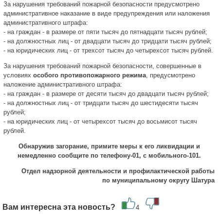
За нарушения требований пожарной безопасности предусмотрено
административное наказание в виде предупреждения или наложения
административного штрафа:
- на граждан - в размере от пяти тысяч до пятнадцати тысяч рублей;
- на должностных лиц - от двадцати тысяч до тридцати тысяч рублей;
- на юридических лиц - от трехсот тысяч до четырехсот тысяч рублей.
За нарушения требований пожарной безопасности, совершенные в
условиях
особого противопожарного режима
, предусмотрено
наложение административного штрафа:
- на граждан - в размере от десяти тысяч до двадцати тысяч рублей;
- на должностных лиц - от тридцати тысяч до шестидесяти тысяч
рублей;
- на юридических лиц - от четырехсот тысяч до восьмисот тысяч
рублей.
Обнаружив загорание, примите меры к его ликвидации и
немедленно сообщите по телефону-01, с мобильного-101.
Отдел надзорной деятельности и профилактической работы
по муниципальному округу Шатура
Вам интересна эта новость?
4